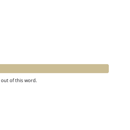
out of this word.