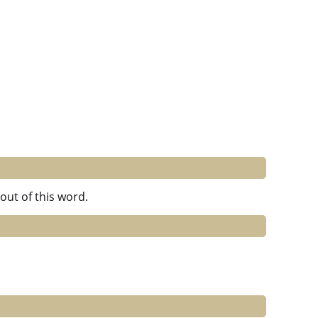
out of this word.