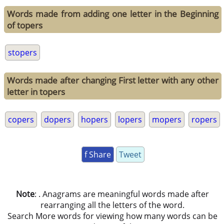
Words made from adding one letter in the Beginning
of topers
stopers
Words made after changing First letter with any other
letter in topers
copers
dopers
hopers
lopers
mopers
ropers
f Share
Tweet
Note
: . Anagrams are meaningful words made after
rearranging all the letters of the word.
Search More words for viewing how many words can be