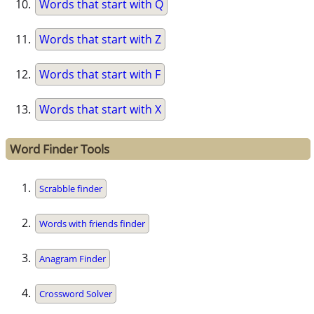
Words that start with Q
Words that start with Z
Words that start with F
Words that start with X
Word Finder Tools
Scrabble finder
Words with friends finder
Anagram Finder
Crossword Solver