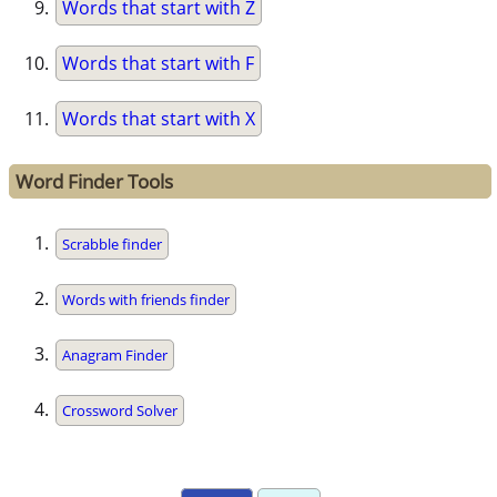
Words that start with Z
Words that start with F
Words that start with X
Word Finder Tools
Scrabble finder
Words with friends finder
Anagram Finder
Crossword Solver