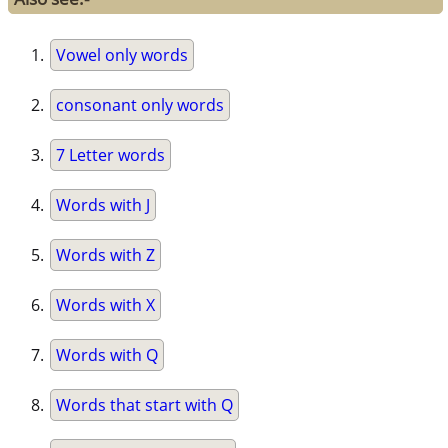
Vowel only words
consonant only words
7 Letter words
Words with J
Words with Z
Words with X
Words with Q
Words that start with Q