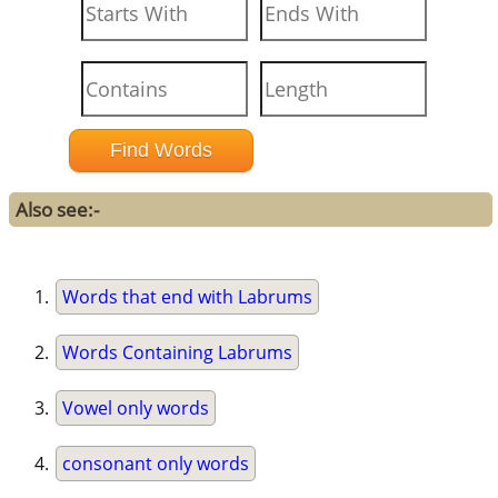
Also see:-
Words that end with Labrums
Words Containing Labrums
Vowel only words
consonant only words