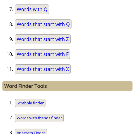
Words with Q
Words that start with Q
Words that start with Z
Words that start with F
Words that start with X
Word Finder Tools
Scrabble finder
Words with friends finder
Anagram Finder