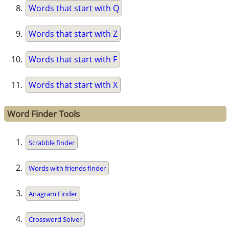
Words that start with Q
Words that start with Z
Words that start with F
Words that start with X
Word Finder Tools
Scrabble finder
Words with friends finder
Anagram Finder
Crossword Solver