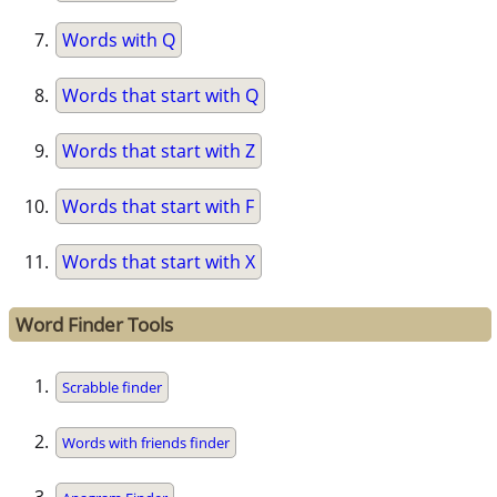
Words with Q
Words that start with Q
Words that start with Z
Words that start with F
Words that start with X
Word Finder Tools
Scrabble finder
Words with friends finder