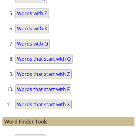
Words with Z
Words with X
Words with Q
Words that start with Q
Words that start with Z
Words that start with F
Words that start with X
Word Finder Tools