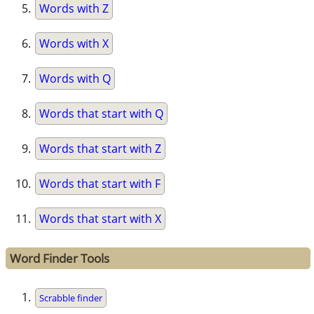
Words with Z
Words with X
Words with Q
Words that start with Q
Words that start with Z
Words that start with F
Words that start with X
Word Finder Tools
Scrabble finder