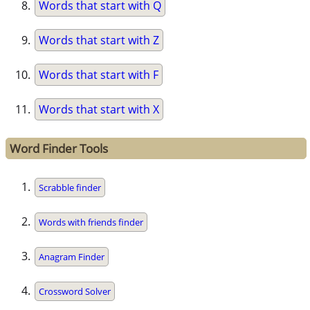
Words that start with Q
Words that start with Z
Words that start with F
Words that start with X
Word Finder Tools
Scrabble finder
Words with friends finder
Anagram Finder
Crossword Solver