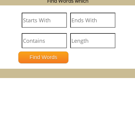
Find Words which