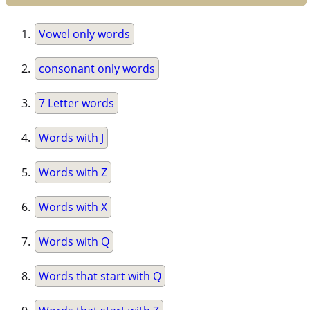
Vowel only words
consonant only words
7 Letter words
Words with J
Words with Z
Words with X
Words with Q
Words that start with Q