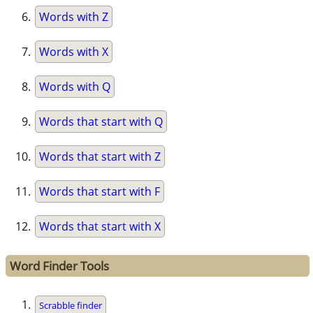
Words with Z
Words with X
Words with Q
Words that start with Q
Words that start with Z
Words that start with F
Words that start with X
Word Finder Tools
Scrabble finder