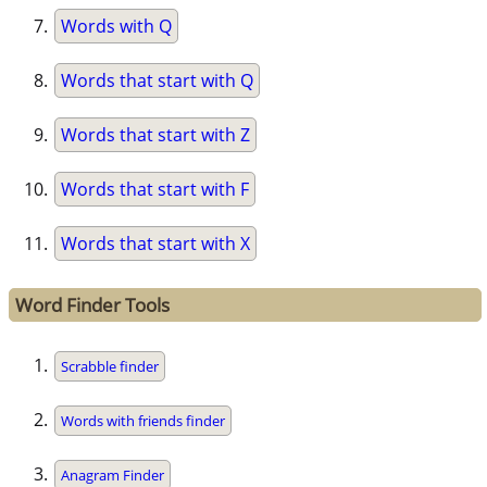
Words with Q
Words that start with Q
Words that start with Z
Words that start with F
Words that start with X
Word Finder Tools
Scrabble finder
Words with friends finder
Anagram Finder