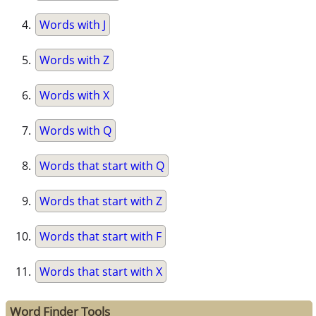
Words with J
Words with Z
Words with X
Words with Q
Words that start with Q
Words that start with Z
Words that start with F
Words that start with X
Word Finder Tools