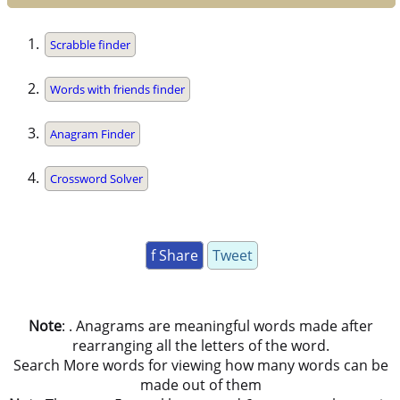
Scrabble finder
Words with friends finder
Anagram Finder
Crossword Solver
f Share
Tweet
Note
: . Anagrams are meaningful words made after
rearranging all the letters of the word.
Search More words for viewing how many words can be
made out of them