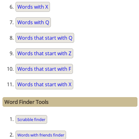
Words with X
Words with Q
Words that start with Q
Words that start with Z
Words that start with F
Words that start with X
Word Finder Tools
Scrabble finder
Words with friends finder