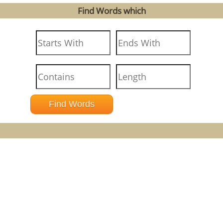
Find Words which