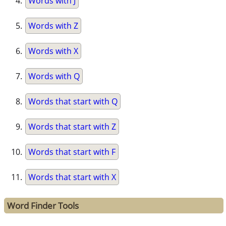
Words with J
Words with Z
Words with X
Words with Q
Words that start with Q
Words that start with Z
Words that start with F
Words that start with X
Word Finder Tools