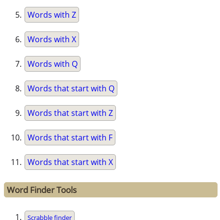
Words with Z
Words with X
Words with Q
Words that start with Q
Words that start with Z
Words that start with F
Words that start with X
Word Finder Tools
Scrabble finder