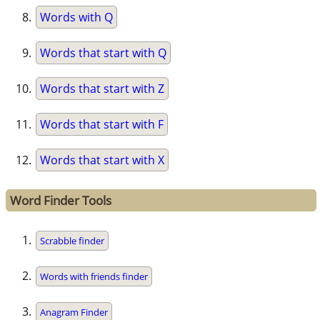
Words with Q
Words that start with Q
Words that start with Z
Words that start with F
Words that start with X
Word Finder Tools
Scrabble finder
Words with friends finder
Anagram Finder