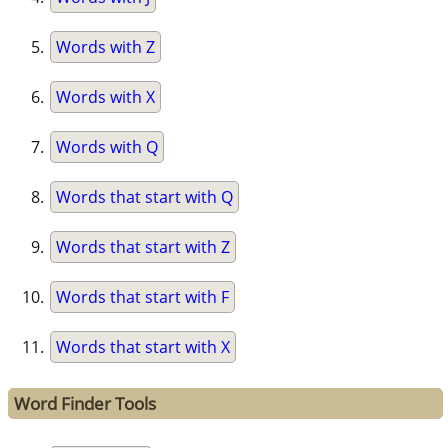
Words with Z
Words with X
Words with Q
Words that start with Q
Words that start with Z
Words that start with F
Words that start with X
Word Finder Tools