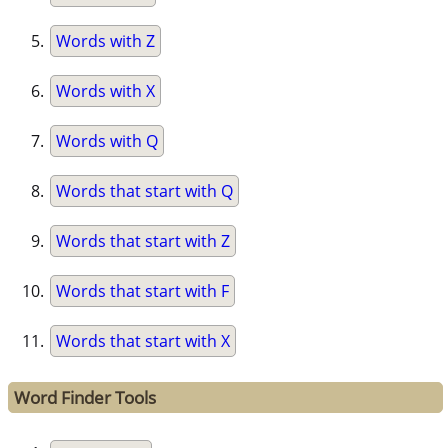
Words with Z
Words with X
Words with Q
Words that start with Q
Words that start with Z
Words that start with F
Words that start with X
Word Finder Tools