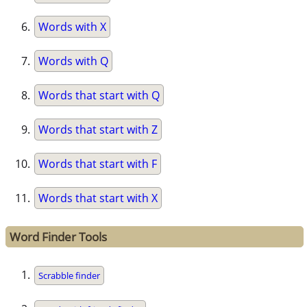
Words with X
Words with Q
Words that start with Q
Words that start with Z
Words that start with F
Words that start with X
Word Finder Tools
Scrabble finder