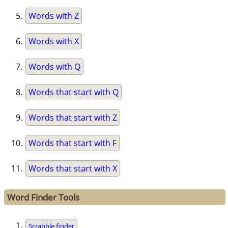
Words with Z
Words with X
Words with Q
Words that start with Q
Words that start with Z
Words that start with F
Words that start with X
Word Finder Tools
Scrabble finder