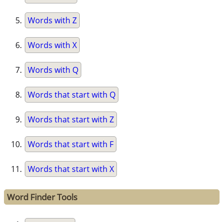
Words with Z
Words with X
Words with Q
Words that start with Q
Words that start with Z
Words that start with F
Words that start with X
Word Finder Tools