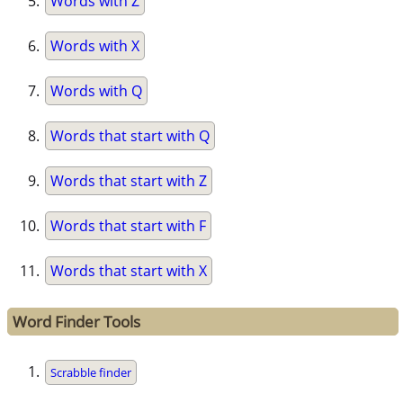
Words with Z
Words with X
Words with Q
Words that start with Q
Words that start with Z
Words that start with F
Words that start with X
Word Finder Tools
Scrabble finder