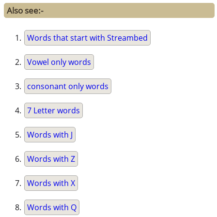
Also see:-
Words that start with Streambed
Vowel only words
consonant only words
7 Letter words
Words with J
Words with Z
Words with X
Words with Q