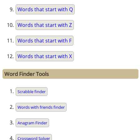
Words that start with Q
Words that start with Z
Words that start with F
Words that start with X
Word Finder Tools
Scrabble finder
Words with friends finder
Anagram Finder
Crossword Solver