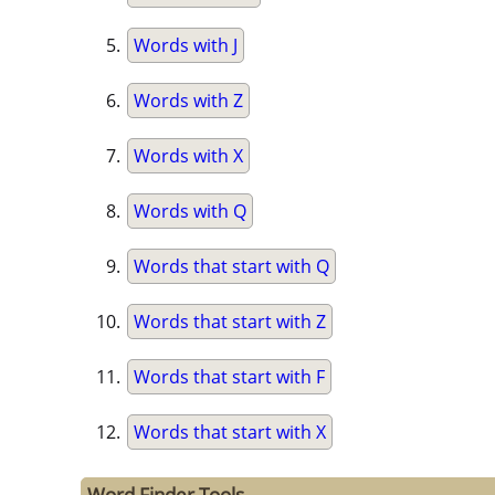
Words with J
Words with Z
Words with X
Words with Q
Words that start with Q
Words that start with Z
Words that start with F
Words that start with X
Word Finder Tools