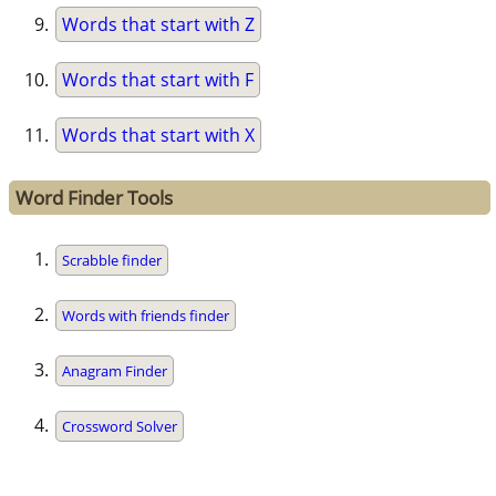
Words that start with Z
Words that start with F
Words that start with X
Word Finder Tools
Scrabble finder
Words with friends finder
Anagram Finder
Crossword Solver