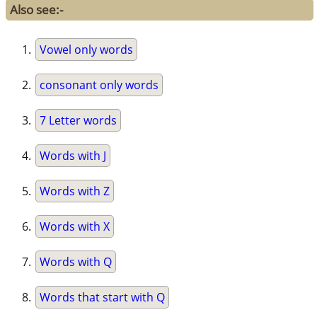
Also see:-
Vowel only words
consonant only words
7 Letter words
Words with J
Words with Z
Words with X
Words with Q
Words that start with Q