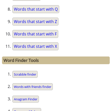
Words that start with Q
Words that start with Z
Words that start with F
Words that start with X
Word Finder Tools
Scrabble finder
Words with friends finder
Anagram Finder