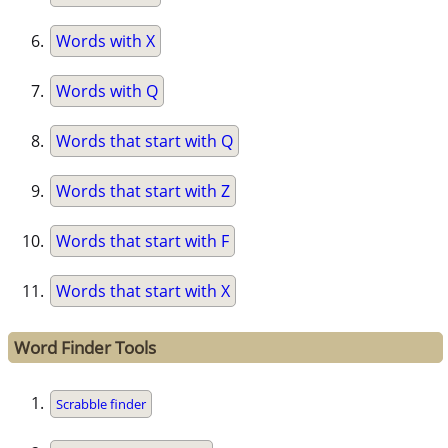
Words with X
Words with Q
Words that start with Q
Words that start with Z
Words that start with F
Words that start with X
Word Finder Tools
Scrabble finder