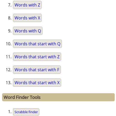
Words with Z
Words with X
Words with Q
Words that start with Q
Words that start with Z
Words that start with F
Words that start with X
Word Finder Tools
Scrabble finder