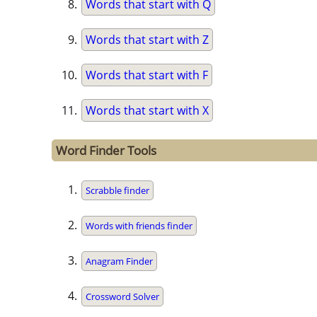
Words that start with Q
Words that start with Z
Words that start with F
Words that start with X
Word Finder Tools
Scrabble finder
Words with friends finder
Anagram Finder
Crossword Solver