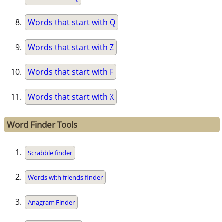
Words that start with Q
Words that start with Z
Words that start with F
Words that start with X
Word Finder Tools
Scrabble finder
Words with friends finder
Anagram Finder