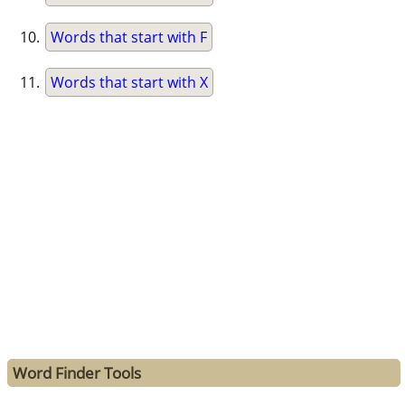
Words that start with F
Words that start with X
Word Finder Tools