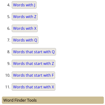
Words with J
Words with Z
Words with X
Words with Q
Words that start with Q
Words that start with Z
Words that start with F
Words that start with X
Word Finder Tools