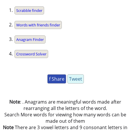
Scrabble finder
Words with friends finder
Anagram Finder
Crossword Solver
f Share
Tweet
Note
: . Anagrams are meaningful words made after
rearranging all the letters of the word.
Search More words for viewing how many words can be
made out of them
Note
There are 3 vowel letters and 9 consonant letters in