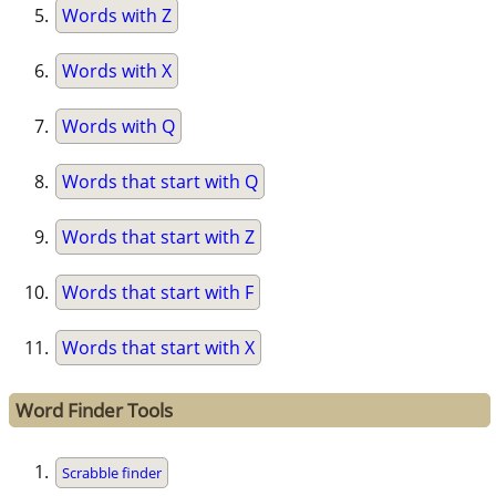
Words with Z
Words with X
Words with Q
Words that start with Q
Words that start with Z
Words that start with F
Words that start with X
Word Finder Tools
Scrabble finder