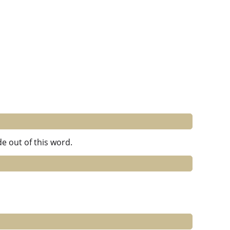
e out of this word.