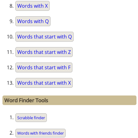
Words with X
Words with Q
Words that start with Q
Words that start with Z
Words that start with F
Words that start with X
Word Finder Tools
Scrabble finder
Words with friends finder