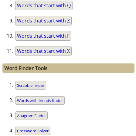
Words that start with Q
Words that start with Z
Words that start with F
Words that start with X
Word Finder Tools
Scrabble finder
Words with friends finder
Anagram Finder
Crossword Solver