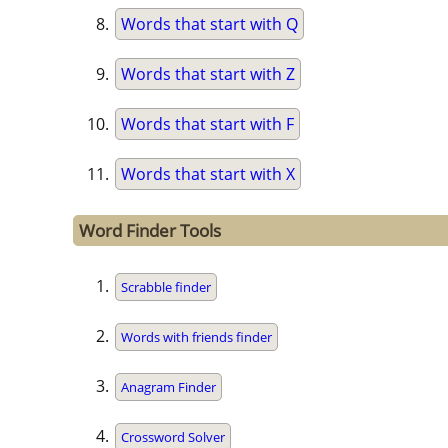
Words that start with Q
Words that start with Z
Words that start with F
Words that start with X
Word Finder Tools
Scrabble finder
Words with friends finder
Anagram Finder
Crossword Solver