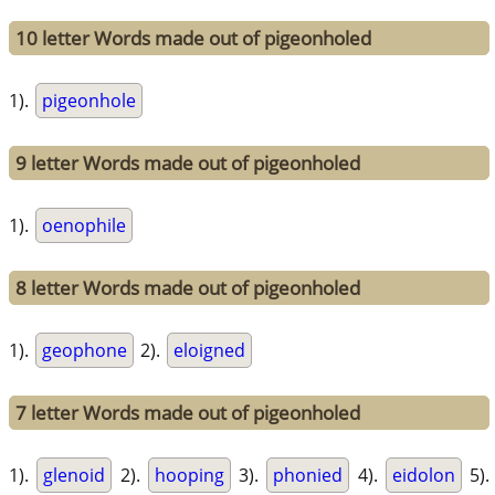
10 letter Words made out of pigeonholed
1).
pigeonhole
9 letter Words made out of pigeonholed
1).
oenophile
8 letter Words made out of pigeonholed
1).
geophone
2).
eloigned
7 letter Words made out of pigeonholed
1).
glenoid
2).
hooping
3).
phonied
4).
eidolon
5).