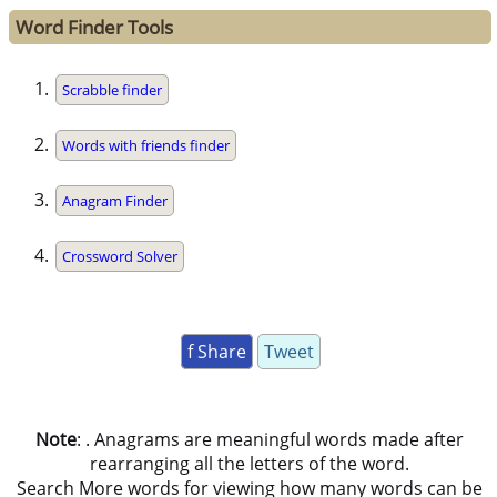
Word Finder Tools
Scrabble finder
Words with friends finder
Anagram Finder
Crossword Solver
f Share
Tweet
Note
: . Anagrams are meaningful words made after
rearranging all the letters of the word.
Search More words for viewing how many words can be