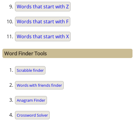
Words that start with Z
Words that start with F
Words that start with X
Word Finder Tools
Scrabble finder
Words with friends finder
Anagram Finder
Crossword Solver