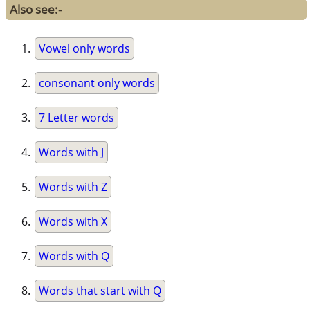
Also see:-
Vowel only words
consonant only words
7 Letter words
Words with J
Words with Z
Words with X
Words with Q
Words that start with Q