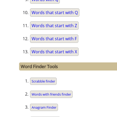
Words that start with Q
Words that start with Z
Words that start with F
Words that start with X
Word Finder Tools
Scrabble finder
Words with friends finder
Anagram Finder