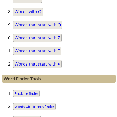
Words with Q
Words that start with Q
Words that start with Z
Words that start with F
Words that start with X
Word Finder Tools
Scrabble finder
Words with friends finder