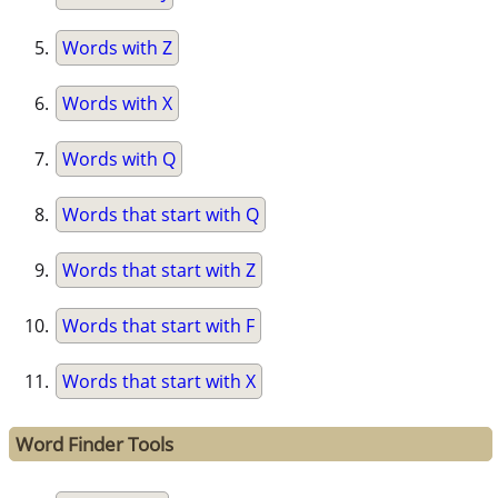
Words with Z
Words with X
Words with Q
Words that start with Q
Words that start with Z
Words that start with F
Words that start with X
Word Finder Tools