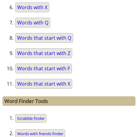
Words with X
Words with Q
Words that start with Q
Words that start with Z
Words that start with F
Words that start with X
Word Finder Tools
Scrabble finder
Words with friends finder