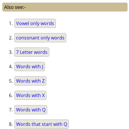
Also see:-
Vowel only words
consonant only words
7 Letter words
Words with J
Words with Z
Words with X
Words with Q
Words that start with Q