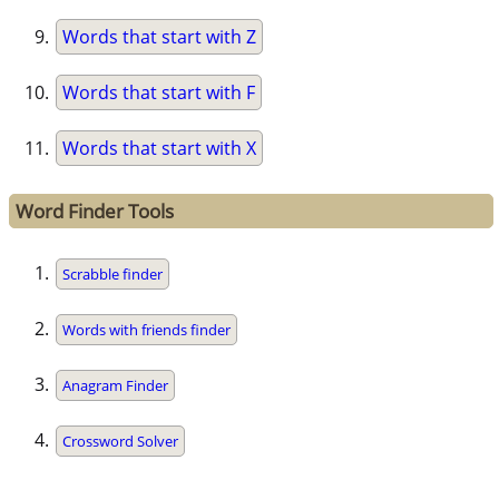
Words that start with Z
Words that start with F
Words that start with X
Word Finder Tools
Scrabble finder
Words with friends finder
Anagram Finder
Crossword Solver